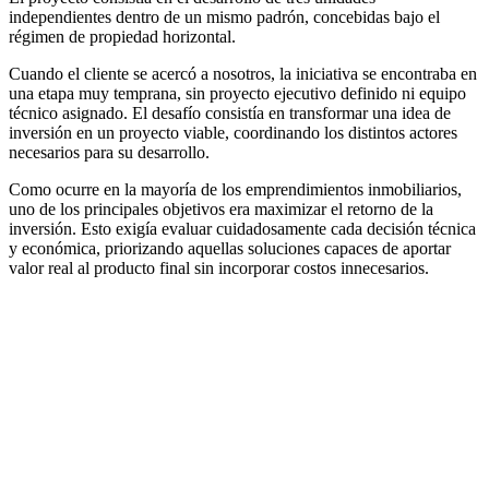
independientes dentro de un mismo padrón, concebidas bajo el
régimen de propiedad horizontal.
Cuando el cliente se acercó a nosotros, la iniciativa se encontraba en
una etapa muy temprana, sin proyecto ejecutivo definido ni equipo
técnico asignado. El desafío consistía en transformar una idea de
inversión en un proyecto viable, coordinando los distintos actores
necesarios para su desarrollo.
Como ocurre en la mayoría de los emprendimientos inmobiliarios,
uno de los principales objetivos era maximizar el retorno de la
inversión. Esto exigía evaluar cuidadosamente cada decisión técnica
y económica, priorizando aquellas soluciones capaces de aportar
valor real al producto final sin incorporar costos innecesarios.