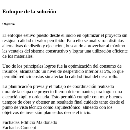
Enfoque de la solución
Objetivo
El enfoque estuvo puesto desde el inicio en optimizar el proyecto sin
resignar calidad ni valor percibido. Para ello se analizaron distintas
alternativas de diseño y ejecución, buscando aprovechar al máximo
las ventajas del sistema constructivo y lograr una utilización eficiente
de los materiales.
Uno de los principales logros fue la optimización del consumo de
insumos, alcanzando un nivel de desperdicio inferior al 5%, lo que
permitió reducir costos sin afectar la calidad final del desarrollo.
La planificación previa y el trabajo de coordinación realizado
durante la etapa de proyecto fueron determinantes para lograr una
ejecución ágil y ordenada. Esto permitió cumplir con muy buenos
tiempos de obra y obtener un resultado final cuidado tanto desde el
punto de vista técnico como arquitectónico, alineado con los
objetivos de inversión planteados desde el inicio.
Fachadas Edificio Maldonado
Fachadas Concept