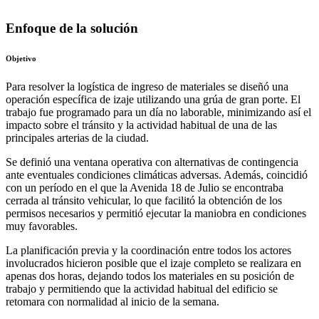
Enfoque de la solución
Objetivo
Para resolver la logística de ingreso de materiales se diseñó una
operación específica de izaje utilizando una grúa de gran porte. El
trabajo fue programado para un día no laborable, minimizando así el
impacto sobre el tránsito y la actividad habitual de una de las
principales arterias de la ciudad.
Se definió una ventana operativa con alternativas de contingencia
ante eventuales condiciones climáticas adversas. Además, coincidió
con un período en el que la Avenida 18 de Julio se encontraba
cerrada al tránsito vehicular, lo que facilitó la obtención de los
permisos necesarios y permitió ejecutar la maniobra en condiciones
muy favorables.
La planificación previa y la coordinación entre todos los actores
involucrados hicieron posible que el izaje completo se realizara en
apenas dos horas, dejando todos los materiales en su posición de
trabajo y permitiendo que la actividad habitual del edificio se
retomara con normalidad al inicio de la semana.