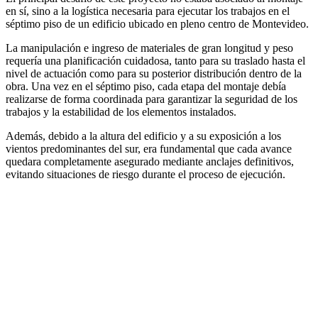
en sí, sino a la logística necesaria para ejecutar los trabajos en el
séptimo piso de un edificio ubicado en pleno centro de Montevideo.
La manipulación e ingreso de materiales de gran longitud y peso
requería una planificación cuidadosa, tanto para su traslado hasta el
nivel de actuación como para su posterior distribución dentro de la
obra. Una vez en el séptimo piso, cada etapa del montaje debía
realizarse de forma coordinada para garantizar la seguridad de los
trabajos y la estabilidad de los elementos instalados.
Además, debido a la altura del edificio y a su exposición a los
vientos predominantes del sur, era fundamental que cada avance
quedara completamente asegurado mediante anclajes definitivos,
evitando situaciones de riesgo durante el proceso de ejecución.