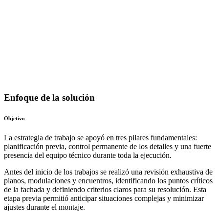
Enfoque de la solución
Objetivo
La estrategia de trabajo se apoyó en tres pilares fundamentales:
planificación previa, control permanente de los detalles y una fuerte
presencia del equipo técnico durante toda la ejecución.
Antes del inicio de los trabajos se realizó una revisión exhaustiva de
planos, modulaciones y encuentros, identificando los puntos críticos
de la fachada y definiendo criterios claros para su resolución. Esta
etapa previa permitió anticipar situaciones complejas y minimizar
ajustes durante el montaje.