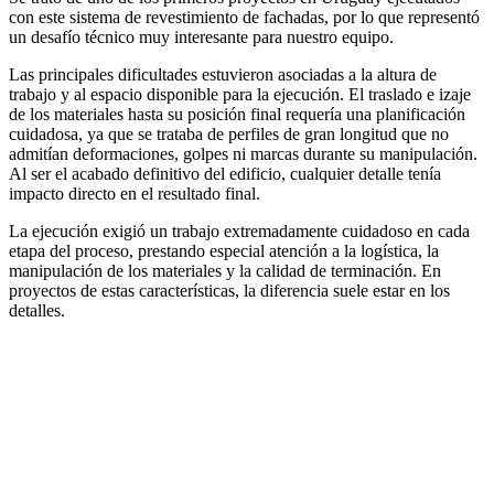
con este sistema de revestimiento de fachadas, por lo que representó
un desafío técnico muy interesante para nuestro equipo.
Las principales dificultades estuvieron asociadas a la altura de
trabajo y al espacio disponible para la ejecución. El traslado e izaje
de los materiales hasta su posición final requería una planificación
cuidadosa, ya que se trataba de perfiles de gran longitud que no
admitían deformaciones, golpes ni marcas durante su manipulación.
Al ser el acabado definitivo del edificio, cualquier detalle tenía
impacto directo en el resultado final.
La ejecución exigió un trabajo extremadamente cuidadoso en cada
etapa del proceso, prestando especial atención a la logística, la
manipulación de los materiales y la calidad de terminación. En
proyectos de estas características, la diferencia suele estar en los
detalles.