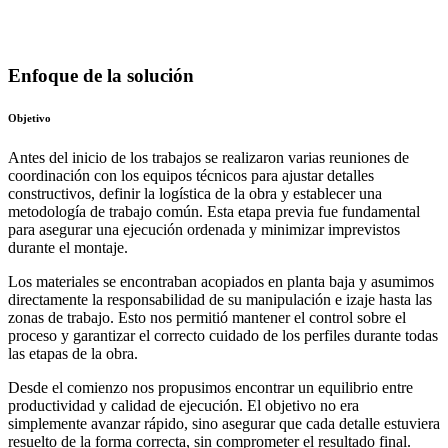
Enfoque de la solución
Objetivo
Antes del inicio de los trabajos se realizaron varias reuniones de
coordinación con los equipos técnicos para ajustar detalles
constructivos, definir la logística de la obra y establecer una
metodología de trabajo común. Esta etapa previa fue fundamental
para asegurar una ejecución ordenada y minimizar imprevistos
durante el montaje.
Los materiales se encontraban acopiados en planta baja y asumimos
directamente la responsabilidad de su manipulación e izaje hasta las
zonas de trabajo. Esto nos permitió mantener el control sobre el
proceso y garantizar el correcto cuidado de los perfiles durante todas
las etapas de la obra.
Desde el comienzo nos propusimos encontrar un equilibrio entre
productividad y calidad de ejecución. El objetivo no era
simplemente avanzar rápido, sino asegurar que cada detalle estuviera
resuelto de la forma correcta, sin comprometer el resultado final.