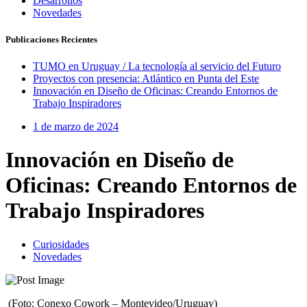
Desarrollos
Novedades
Publicaciones Recientes
TUMO en Uruguay / La tecnología al servicio del Futuro
Proyectos con presencia: Atlántico en Punta del Este
Innovación en Diseño de Oficinas: Creando Entornos de
Trabajo Inspiradores
1 de marzo de 2024
Innovación en Diseño de
Oficinas: Creando Entornos de
Trabajo Inspiradores
Curiosidades
Novedades
(Foto: Conexo Cowork – Montevideo/Uruguay)