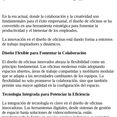
En la era actual, donde la colaboración y la creatividad son
fundamentales para el éxito empresarial, el diseño de oficinas se ha
convertido en una herramienta estratégica para fomentar la
productividad y el bienestar de los empleados.
La innovación en el diseño de oficinas está dando forma a entornos
de trabajo inspiradores y dinámicos.
Diseño Flexible para Fomentar la Colaboración
El diseño de oficinas innovador abraza la flexibilidad como un
principio fundamental. Las oficinas modernas están adoptando
espacios abiertos, áreas de trabajo compartidas y mobiliario modular
que se adapta a las necesidades cambiantes de los equipos. La
flexibilidad no solo promueve la colaboración, sino que también
permite una mayor agilidad en la configuración del espacio.
Tecnología Integrada para Potenciar la Eficiencia
La integración de tecnología es clave en el diseño de oficinas
innovadoras. Las herramientas digitales, desde sistemas de gestión
de espacio hasta soluciones de videoconferencia, están