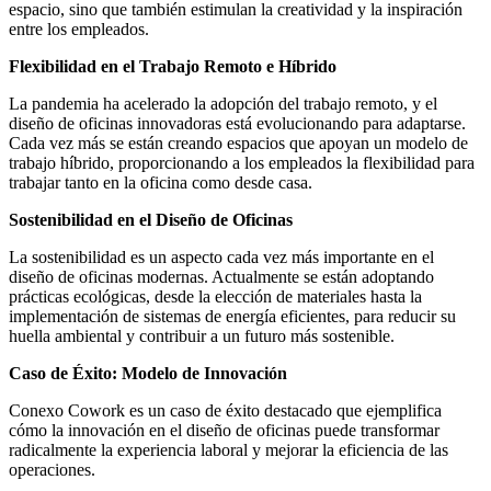
espacio, sino que también estimulan la creatividad y la inspiración
entre los empleados.
Flexibilidad en el Trabajo Remoto e Híbrido
La pandemia ha acelerado la adopción del trabajo remoto, y el
diseño de oficinas innovadoras está evolucionando para adaptarse.
Cada vez más se están creando espacios que apoyan un modelo de
trabajo híbrido, proporcionando a los empleados la flexibilidad para
trabajar tanto en la oficina como desde casa.
Sostenibilidad en el Diseño de Oficinas
La sostenibilidad es un aspecto cada vez más importante en el
diseño de oficinas modernas. Actualmente se están adoptando
prácticas ecológicas, desde la elección de materiales hasta la
implementación de sistemas de energía eficientes, para reducir su
huella ambiental y contribuir a un futuro más sostenible.
Caso de Éxito: Modelo de Innovación
Conexo Cowork es un caso de éxito destacado que ejemplifica
cómo la innovación en el diseño de oficinas puede transformar
radicalmente la experiencia laboral y mejorar la eficiencia de las
operaciones.