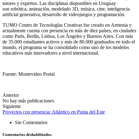
tutores y expertos. Las disciplinas disponibles en Uruguay
son robótica, animación, modelado 3D, música, cine, inteligencia
artificial generativa, desarrollo de videojuegos y programación.
TUMO Centro de Tecnologías Creativas fue creado en Armenia y
actualmente cuenta con presencia en más de diez países, en ciudades
como París, Berlín, Lisboa, Los Ángeles y Buenos Aires. Con más
de 35.000 estudiantes activos y más de 80.000 graduados en todo el
mundo, el programa se ha consolidado como uno de los modelos
educativos más innovadores a nivel internacional.
Fuente: Montevideo Portal
Anterior
No hay más publicaciones
Siguiente
Proyectos con presencia: Atlántico en Punta del Este
Sin Comentarios
Comentarios deshabilitados.