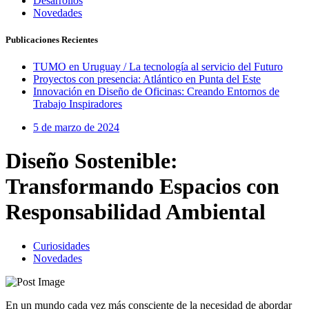
Desarrollos
Novedades
Publicaciones Recientes
TUMO en Uruguay / La tecnología al servicio del Futuro
Proyectos con presencia: Atlántico en Punta del Este
Innovación en Diseño de Oficinas: Creando Entornos de
Trabajo Inspiradores
5 de marzo de 2024
Diseño Sostenible:
Transformando Espacios con
Responsabilidad Ambiental
Curiosidades
Novedades
En un mundo cada vez más consciente de la necesidad de abordar