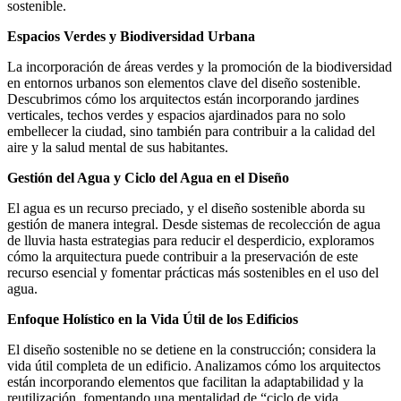
sostenible.
Espacios Verdes y Biodiversidad Urbana
La incorporación de áreas verdes y la promoción de la biodiversidad
en entornos urbanos son elementos clave del diseño sostenible.
Descubrimos cómo los arquitectos están incorporando jardines
verticales, techos verdes y espacios ajardinados para no solo
embellecer la ciudad, sino también para contribuir a la calidad del
aire y la salud mental de sus habitantes.
Gestión del Agua y Ciclo del Agua en el Diseño
El agua es un recurso preciado, y el diseño sostenible aborda su
gestión de manera integral. Desde sistemas de recolección de agua
de lluvia hasta estrategias para reducir el desperdicio, exploramos
cómo la arquitectura puede contribuir a la preservación de este
recurso esencial y fomentar prácticas más sostenibles en el uso del
agua.
Enfoque Holístico en la Vida Útil de los Edificios
El diseño sostenible no se detiene en la construcción; considera la
vida útil completa de un edificio. Analizamos cómo los arquitectos
están incorporando elementos que facilitan la adaptabilidad y la
reutilización, fomentando una mentalidad de “ciclo de vida