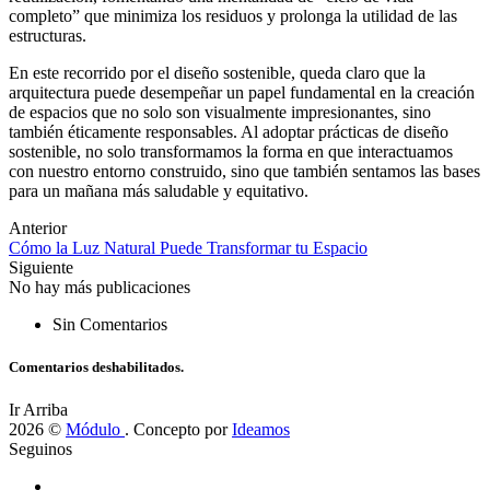
completo” que minimiza los residuos y prolonga la utilidad de las
estructuras.
En este recorrido por el diseño sostenible, queda claro que la
arquitectura puede desempeñar un papel fundamental en la creación
de espacios que no solo son visualmente impresionantes, sino
también éticamente responsables. Al adoptar prácticas de diseño
sostenible, no solo transformamos la forma en que interactuamos
con nuestro entorno construido, sino que también sentamos las bases
para un mañana más saludable y equitativo.
Anterior
Cómo la Luz Natural Puede Transformar tu Espacio
Siguiente
No hay más publicaciones
Sin Comentarios
Comentarios deshabilitados.
Ir Arriba
2026 ©
Módulo
. Concepto por
Ideamos
Seguinos