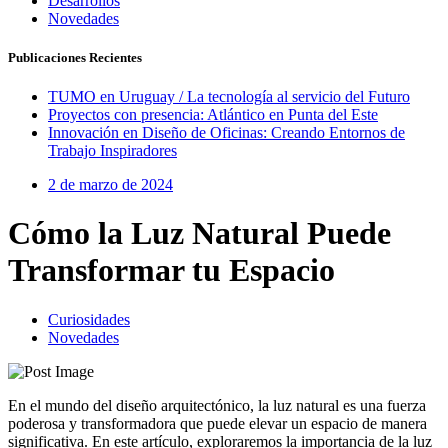
Desarrollos
Novedades
Publicaciones Recientes
TUMO en Uruguay / La tecnología al servicio del Futuro
Proyectos con presencia: Atlántico en Punta del Este
Innovación en Diseño de Oficinas: Creando Entornos de
Trabajo Inspiradores
2 de marzo de 2024
Cómo la Luz Natural Puede
Transformar tu Espacio
Curiosidades
Novedades
En el mundo del diseño arquitectónico, la luz natural es una fuerza
poderosa y transformadora que puede elevar un espacio de manera
significativa. En este artículo, exploraremos la importancia de la luz