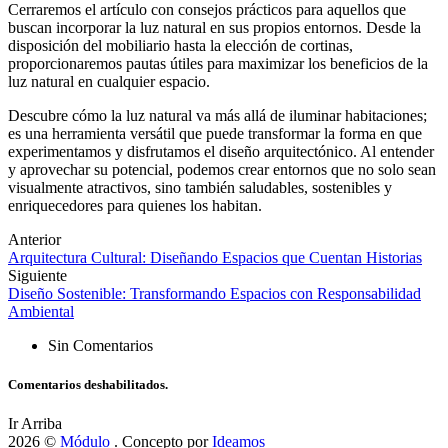
Cerraremos el artículo con consejos prácticos para aquellos que
buscan incorporar la luz natural en sus propios entornos. Desde la
disposición del mobiliario hasta la elección de cortinas,
proporcionaremos pautas útiles para maximizar los beneficios de la
luz natural en cualquier espacio.
Descubre cómo la luz natural va más allá de iluminar habitaciones;
es una herramienta versátil que puede transformar la forma en que
experimentamos y disfrutamos el diseño arquitectónico. Al entender
y aprovechar su potencial, podemos crear entornos que no solo sean
visualmente atractivos, sino también saludables, sostenibles y
enriquecedores para quienes los habitan.
Anterior
Arquitectura Cultural: Diseñando Espacios que Cuentan Historias
Siguiente
Diseño Sostenible: Transformando Espacios con Responsabilidad
Ambiental
Sin Comentarios
Comentarios deshabilitados.
Ir Arriba
2026 ©
Módulo
. Concepto por
Ideamos