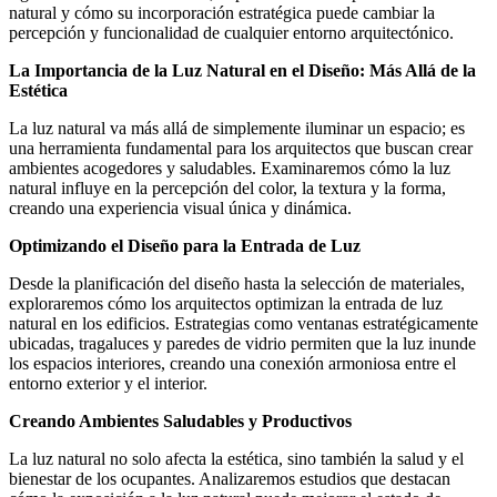
natural y cómo su incorporación estratégica puede cambiar la
percepción y funcionalidad de cualquier entorno arquitectónico.
La Importancia de la Luz Natural en el Diseño: Más Allá de la
Estética
La luz natural va más allá de simplemente iluminar un espacio; es
una herramienta fundamental para los arquitectos que buscan crear
ambientes acogedores y saludables. Examinaremos cómo la luz
natural influye en la percepción del color, la textura y la forma,
creando una experiencia visual única y dinámica.
Optimizando el Diseño para la Entrada de Luz
Desde la planificación del diseño hasta la selección de materiales,
exploraremos cómo los arquitectos optimizan la entrada de luz
natural en los edificios. Estrategias como ventanas estratégicamente
ubicadas, tragaluces y paredes de vidrio permiten que la luz inunde
los espacios interiores, creando una conexión armoniosa entre el
entorno exterior y el interior.
Creando Ambientes Saludables y Productivos
La luz natural no solo afecta la estética, sino también la salud y el
bienestar de los ocupantes. Analizaremos estudios que destacan