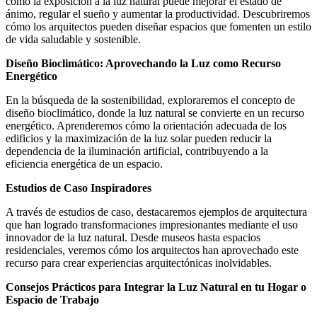
cómo la exposición a la luz natural puede mejorar el estado de
ánimo, regular el sueño y aumentar la productividad. Descubriremos
cómo los arquitectos pueden diseñar espacios que fomenten un estilo
de vida saludable y sostenible.
Diseño Bioclimático: Aprovechando la Luz como Recurso
Energético
En la búsqueda de la sostenibilidad, exploraremos el concepto de
diseño bioclimático, donde la luz natural se convierte en un recurso
energético. Aprenderemos cómo la orientación adecuada de los
edificios y la maximización de la luz solar pueden reducir la
dependencia de la iluminación artificial, contribuyendo a la
eficiencia energética de un espacio.
Estudios de Caso Inspiradores
A través de estudios de caso, destacaremos ejemplos de arquitectura
que han logrado transformaciones impresionantes mediante el uso
innovador de la luz natural. Desde museos hasta espacios
residenciales, veremos cómo los arquitectos han aprovechado este
recurso para crear experiencias arquitectónicas inolvidables.
Consejos Prácticos para Integrar la Luz Natural en tu Hogar o
Espacio de Trabajo